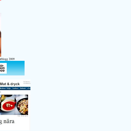
atblogg 2009