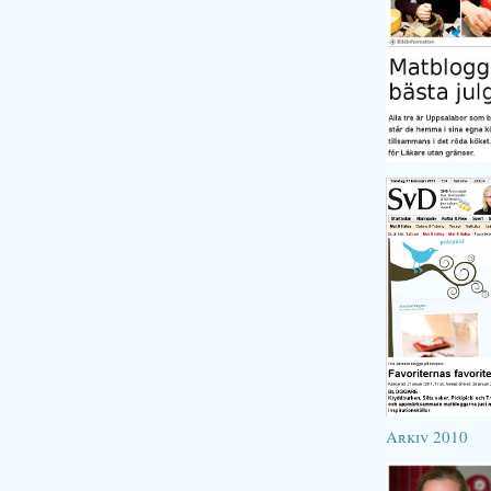
Arkiv 2010