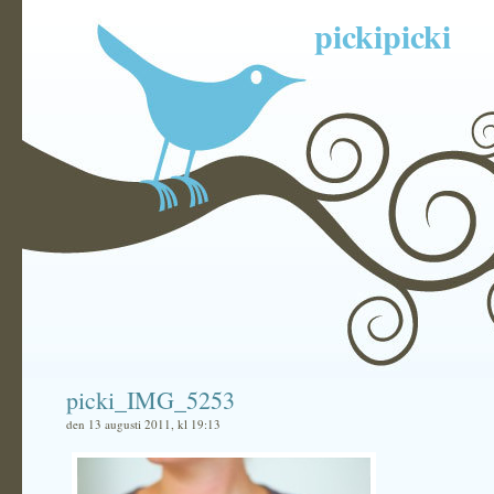
pickipicki
picki_IMG_5253
den 13 augusti 2011, kl 19:13