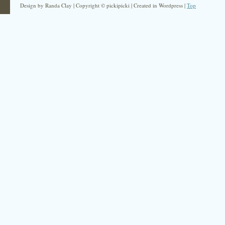
Design by Randa Clay | Copyright © pickipicki | Created in Wordpress |
Top