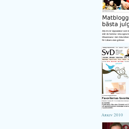
Arkiv 2010