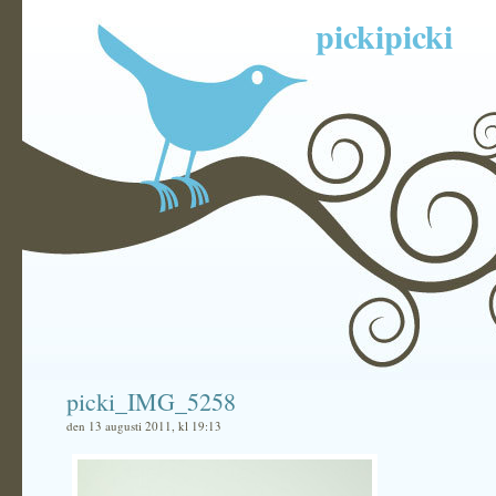
pickipicki
picki_IMG_5258
den 13 augusti 2011, kl 19:13