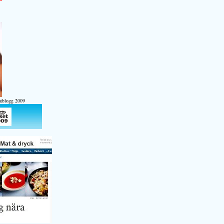
atblogg 2009