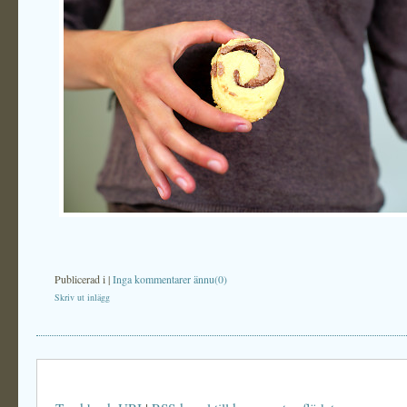
Publicerad i
|
Inga kommentarer ännu(0)
Skriv ut inlägg