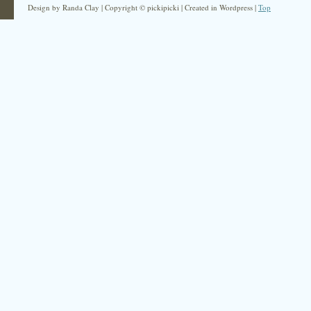
Design by Randa Clay | Copyright © pickipicki | Created in Wordpress |
Top