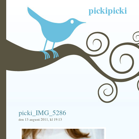
pickipicki
picki_IMG_5286
den 13 augusti 2011, kl 19:13