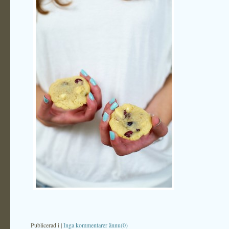
Publicerad i
|
Inga kommentarer ännu(0)