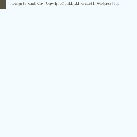
Design by Randa Clay | Copyright © pickipicki | Created in Wordpress |
Top