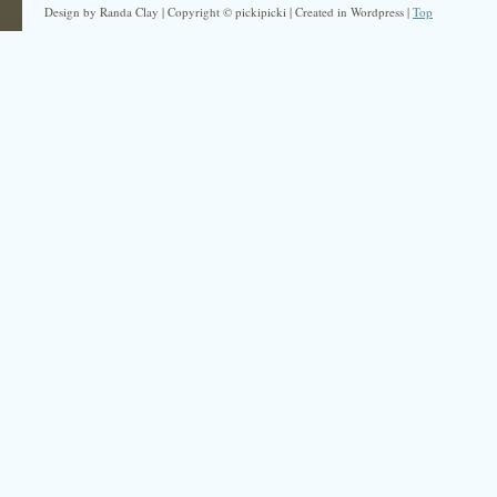
Design by Randa Clay | Copyright © pickipicki | Created in Wordpress |
Top