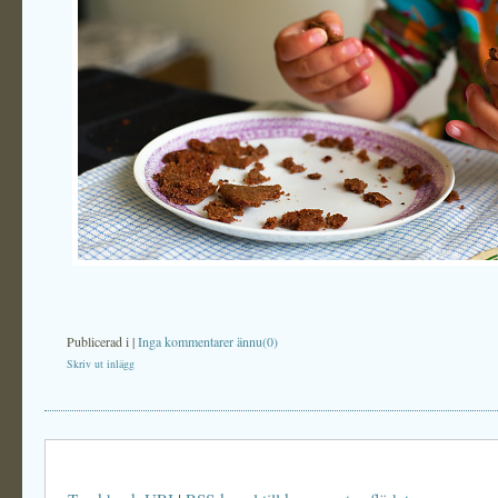
Publicerad i
|
Inga kommentarer ännu(0)
Skriv ut inlägg