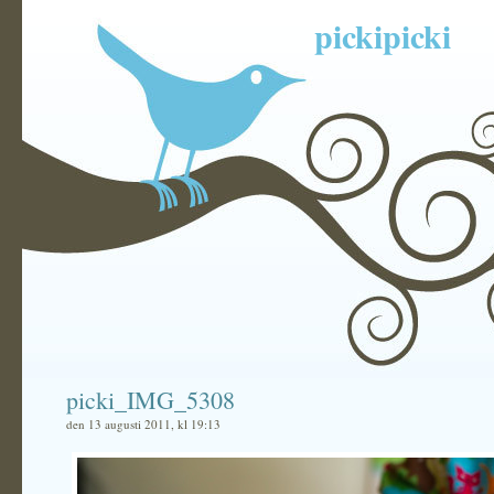
pickipicki
picki_IMG_5308
den 13 augusti 2011, kl 19:13