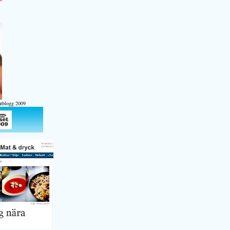
atblogg 2009