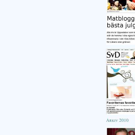
Arkiv 2010