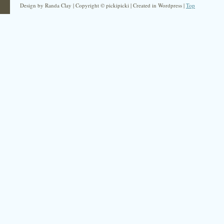
Design by Randa Clay | Copyright © pickipicki | Created in Wordpress |
Top