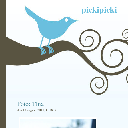
pickipicki
Foto: TIna
den 17 augusti 2011, kl 18:36