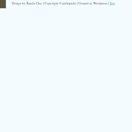
Design by Randa Clay | Copyright © pickipicki | Created in Wordpress |
Top