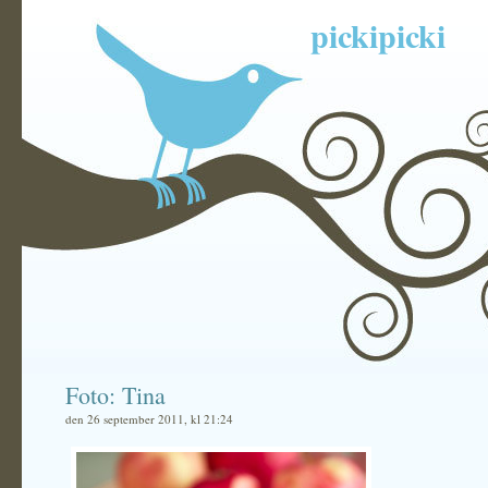
pickipicki
Foto: Tina
den 26 september 2011, kl 21:24