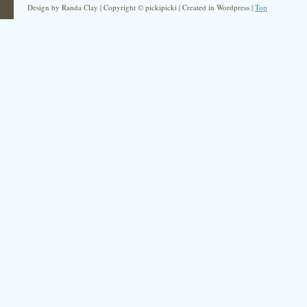
Design by Randa Clay | Copyright © pickipicki | Created in Wordpress |
Top