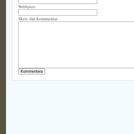
Webbplats
Skriv din kommentar