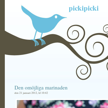
pickipicki
Den omöjliga marinaden
den 21 januari 2012, kl 10:42