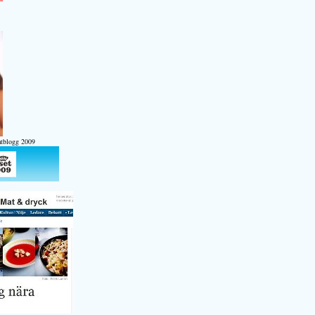
atblogg 2009