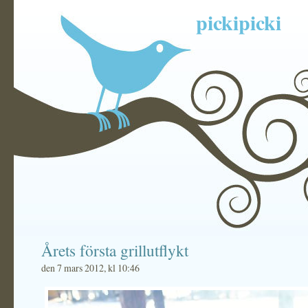
pickipicki
Årets första grillutflykt
den 7 mars 2012, kl 10:46