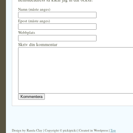
Namn (måste anges)
Epost (måste anges)
Webbplats
Skriv din kommentar
Design by Randa Clay | Copyright © pickipicki | Created in Wordpress |
Top