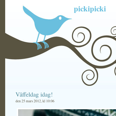
pickipicki
Våffeldag idag!
den 25 mars 2012, kl 10:06