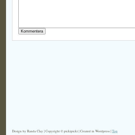
Design by Randa Clay | Copyright © pickipicki | Created in Wordpress |
Top