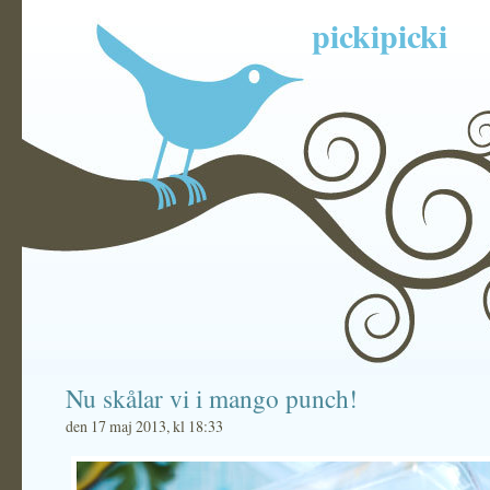
pickipicki
Nu skålar vi i mango punch!
den 17 maj 2013, kl 18:33