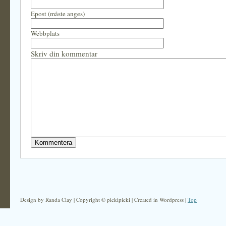
Epost (måste anges)
Webbplats
Skriv din kommentar
Design by Randa Clay | Copyright © pickipicki | Created in Wordpress |
Top