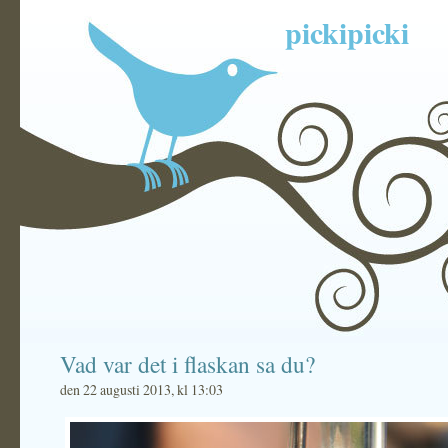
pickipicki
Vad var det i flaskan sa du?
den 22 augusti 2013, kl 13:03