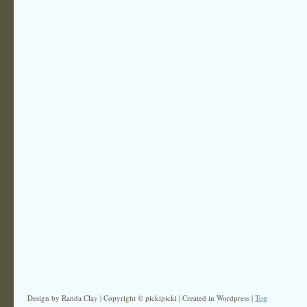
Design by Randa Clay | Copyright © pickipicki | Created in Wordpress |
Top