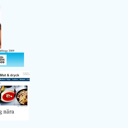
atblogg 2009