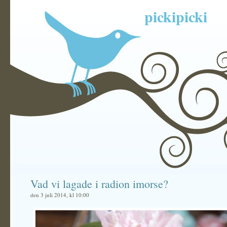
pickipicki
Vad vi lagade i radion imorse?
den 3 juli 2014, kl 10:00