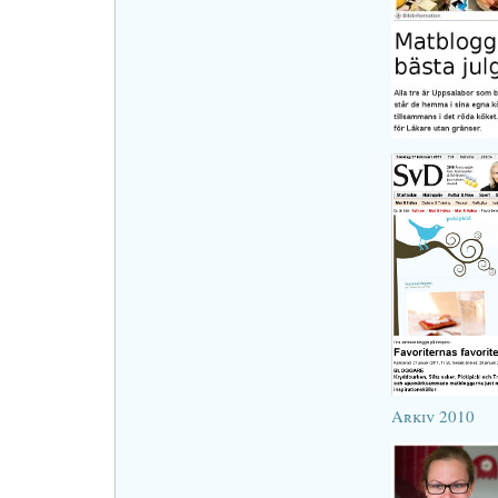
Arkiv 2010