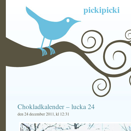
pickipicki
Chokladkalender – lucka 24
den 24 december 2011, kl 12:31