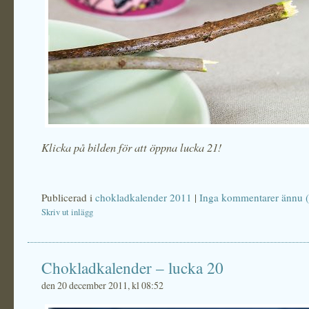
Klicka på bilden för att öppna lucka 21!
Publicerad i
chokladkalender 2011
|
Inga kommentarer ännu (
Skriv ut inlägg
Chokladkalender – lucka 20
den 20 december 2011, kl 08:52