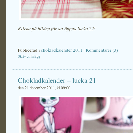
Klicka på bilden för att öppna lucka 22!
Publicerad i
chokladkalender 2011
|
Kommentarer (3)
Skriv ut inlägg
Chokladkalender – lucka 21
den 21 december 2011, kl 09:00