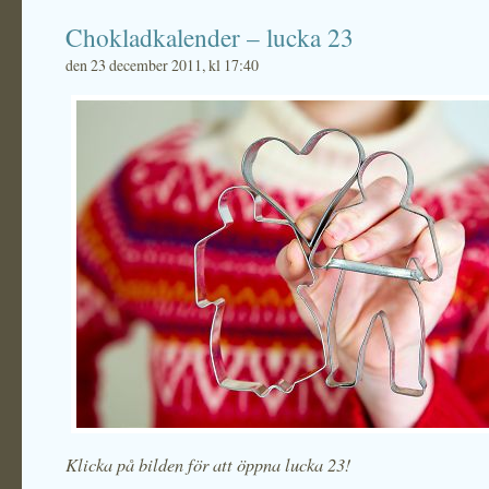
Chokladkalender – lucka 23
den 23 december 2011, kl 17:40
Klicka på bilden för att öppna lucka 23!