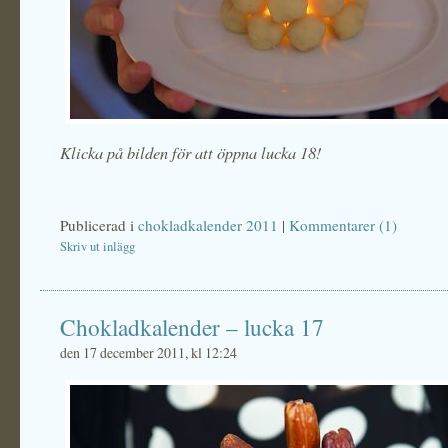
Klicka på bilden för att öppna lucka 18!
Publicerad i
chokladkalender 2011
|
Kommentarer (1)
Skriv ut inlägg
Chokladkalender – lucka 17
den 17 december 2011, kl 12:24