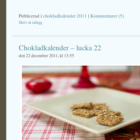
Publicerad i
chokladkalender 2011
|
Kommentarer (5)
Skriv ut inlägg
Chokladkalender – lucka 22
den 22 december 2011, kl 13:55