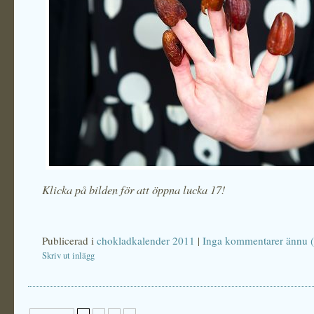
Klicka på bilden för att öppna lucka 17!
Publicerad i
chokladkalender 2011
|
Inga kommentarer ännu (
Skriv ut inlägg