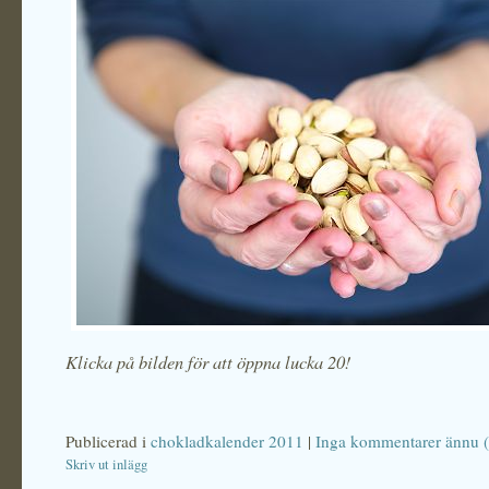
Klicka på bilden för att öppna lucka 20!
Publicerad i
chokladkalender 2011
|
Inga kommentarer ännu (
Skriv ut inlägg