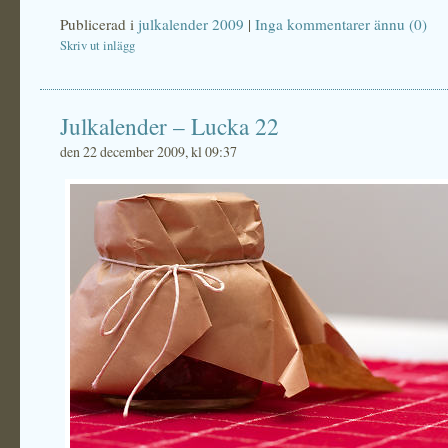
Publicerad i
julkalender 2009
|
Inga kommentarer ännu (0)
Skriv ut inlägg
Julkalender – Lucka 22
den 22 december 2009, kl 09:37