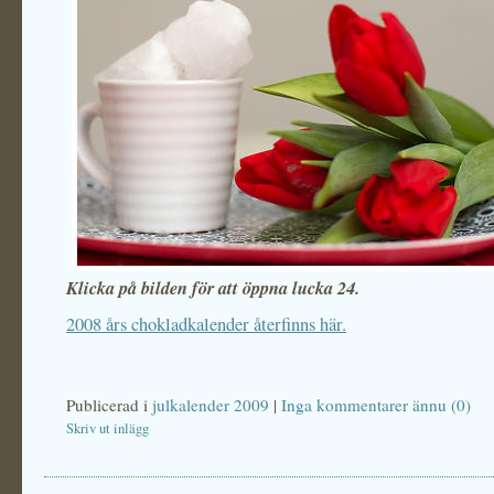
Klicka på bilden för att öppna lucka 24.
2008 års chokladkalender återfinns här.
Publicerad i
julkalender 2009
|
Inga kommentarer ännu (0)
Skriv ut inlägg