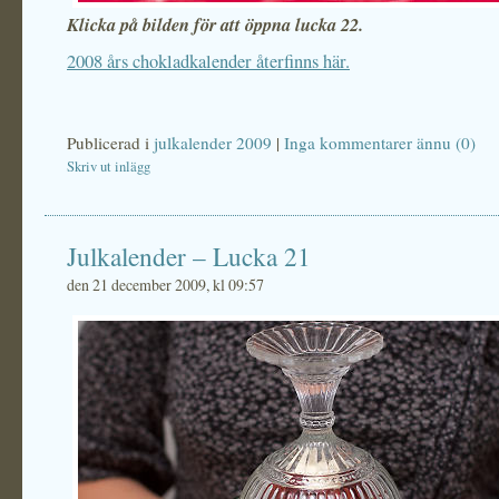
Klicka på bilden för att öppna lucka 22.
2008 års chokladkalender återfinns här.
Publicerad i
julkalender 2009
|
Inga kommentarer ännu (0)
Skriv ut inlägg
Julkalender – Lucka 21
den 21 december 2009, kl 09:57