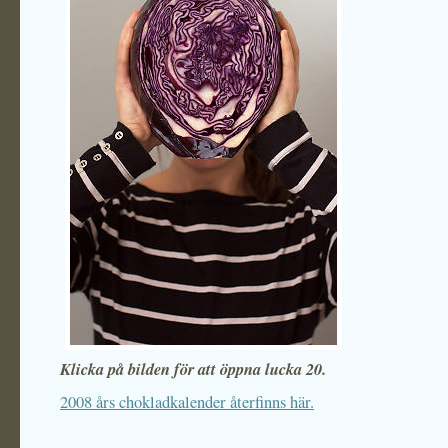
Klicka på bilden för att öppna lucka 20.
2008 års chokladkalender återfinns här.