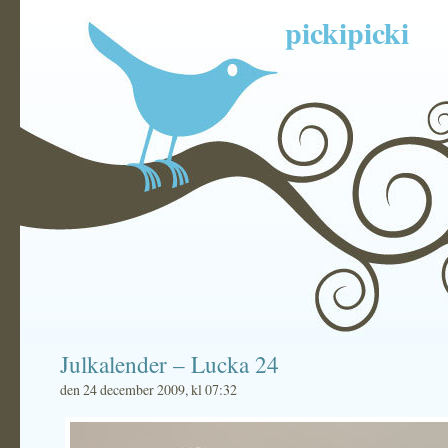
pickipicki
Julkalender – Lucka 24
den 24 december 2009, kl 07:32