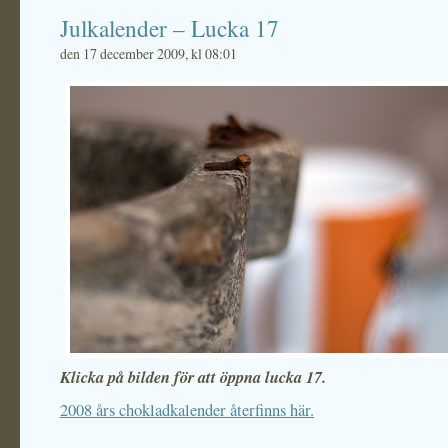
Julkalender – Lucka 17
den 17 december 2009, kl 08:01
Klicka på bilden för att öppna lucka 17.
2008 års chokladkalender återfinns här.