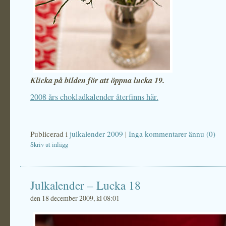
Klicka på bilden för att öppna lucka 19.
2008 års chokladkalender återfinns här.
Publicerad i
julkalender 2009
|
Inga kommentarer ännu (0)
Skriv ut inlägg
Julkalender – Lucka 18
den 18 december 2009, kl 08:01