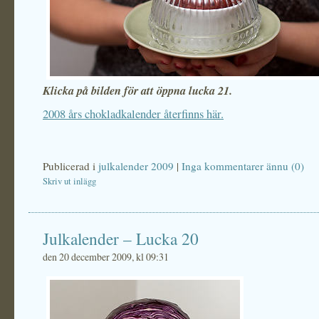
Klicka på bilden för att öppna lucka 21.
2008 års chokladkalender återfinns här.
Publicerad i
julkalender 2009
|
Inga kommentarer ännu (0)
Skriv ut inlägg
Julkalender – Lucka 20
den 20 december 2009, kl 09:31