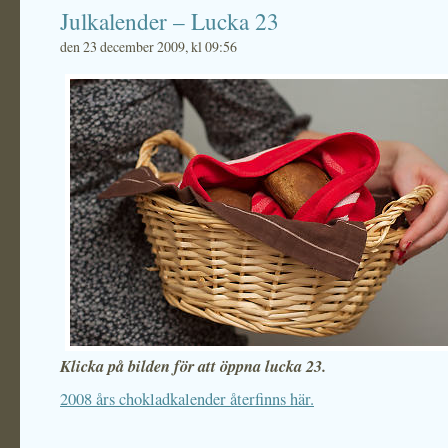
Julkalender – Lucka 23
den 23 december 2009, kl 09:56
Klicka på bilden för att öppna lucka 23.
2008 års chokladkalender återfinns här.