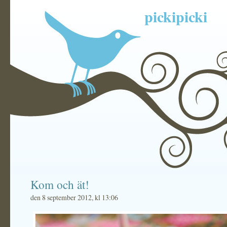
pickipicki
Kom och ät!
den 8 september 2012, kl 13:06