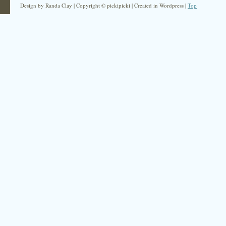
Design by Randa Clay | Copyright © pickipicki | Created in Wordpress |
Top