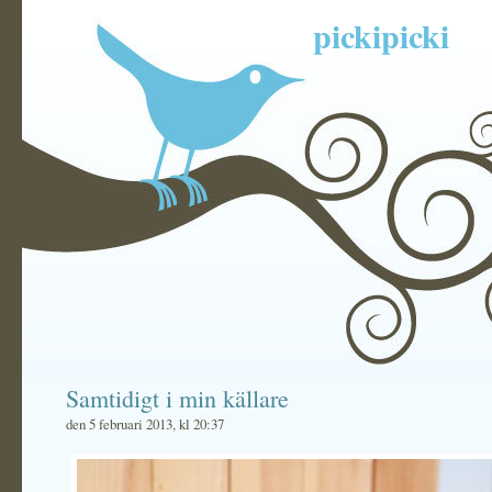
pickipicki
Samtidigt i min källare
den 5 februari 2013, kl 20:37