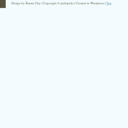
Design by Randa Clay | Copyright © pickipicki | Created in Wordpress |
Top