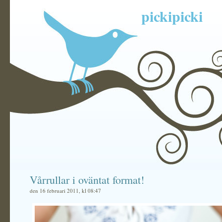
pickipicki
Vårrullar i oväntat format!
den 16 februari 2011, kl 08:47