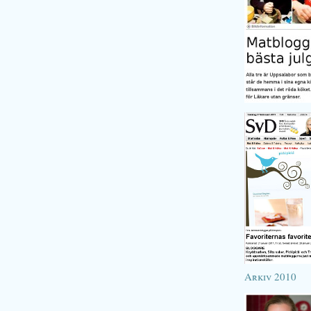
Arkiv 2010