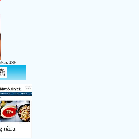
atblogg 2009