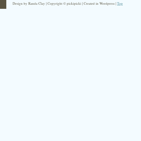
Design by Randa Clay | Copyright © pickipicki | Created in Wordpress |
Top