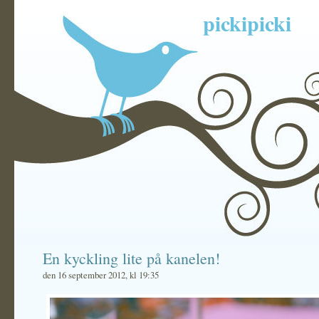
pickipicki
En kyckling lite på kanelen!
den 16 september 2012, kl 19:35