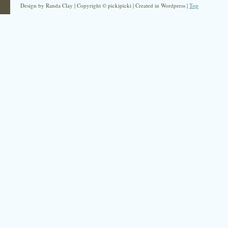
Design by Randa Clay | Copyright © pickipicki | Created in Wordpress |
Top