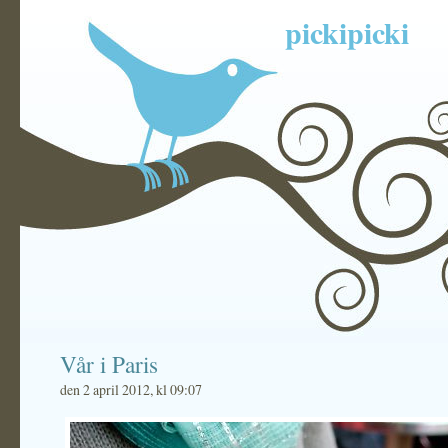
pickipicki
Vår i Paris
den 2 april 2012, kl 09:07