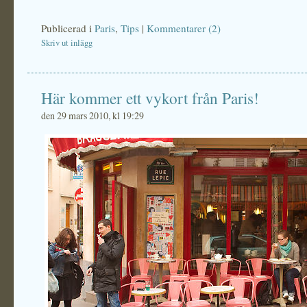
Publicerad i
Paris
,
Tips
|
Kommentarer (2)
Skriv ut inlägg
Här kommer ett vykort från Paris!
den 29 mars 2010, kl 19:29