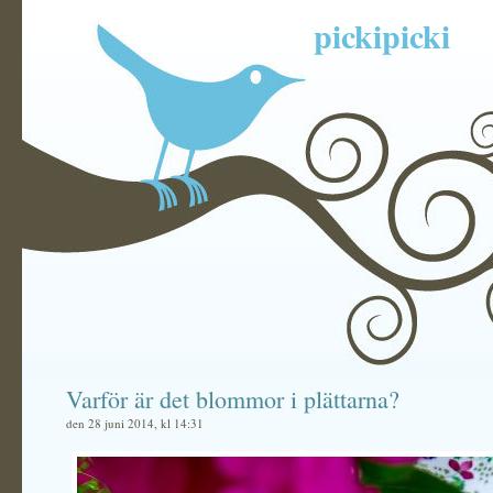
pickipicki
Varför är det blommor i plättarna?
den 28 juni 2014, kl 14:31