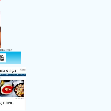
atblogg 2009