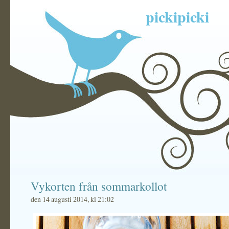
pickipicki
Vykorten från sommarkollot
den 14 augusti 2014, kl 21:02