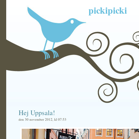
pickipicki
Hej Uppsala!
den 30 november 2012, kl 07:53