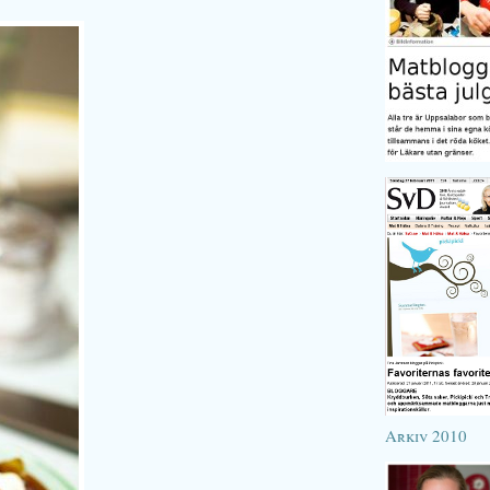
Arkiv 2010