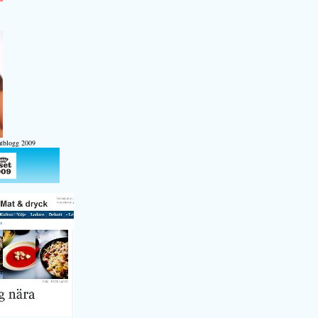
atblogg 2009