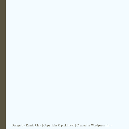
Design by Randa Clay | Copyright © pickipicki | Created in Wordpress |
Top