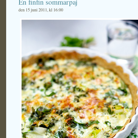
En finfin sommarpaj
den 15 juni 2011, kl 16:00