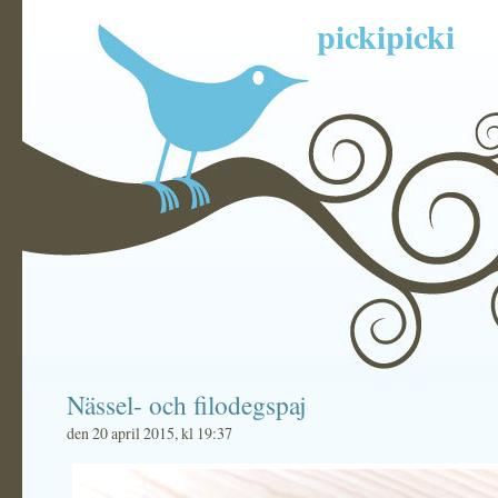
pickipicki
Nässel- och filodegspaj
den 20 april 2015, kl 19:37