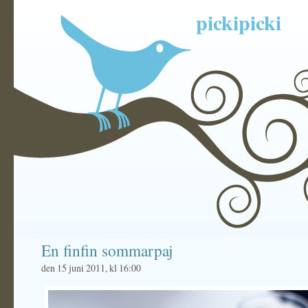
pickipicki
En finfin sommarpaj
den 15 juni 2011, kl 16:00