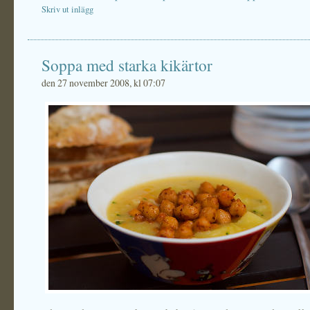
Skriv ut inlägg
Soppa med starka kikärtor
den 27 november 2008, kl 07:07