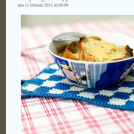
den 11 februari 2011, kl 09:09