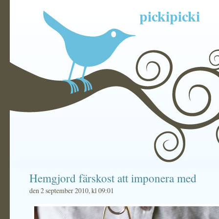
pickipicki
Hemgjord färskost att imponera med
den 2 september 2010, kl 09:01