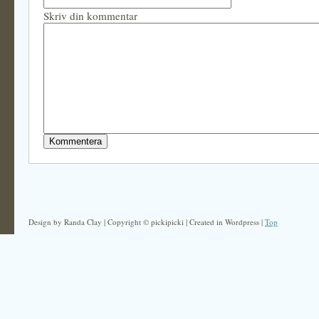
Skriv din kommentar
Design by Randa Clay | Copyright © pickipicki | Created in Wordpress |
Top