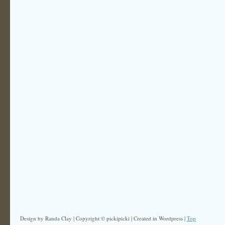
Design by Randa Clay | Copyright © pickipicki | Created in Wordpress |
Top