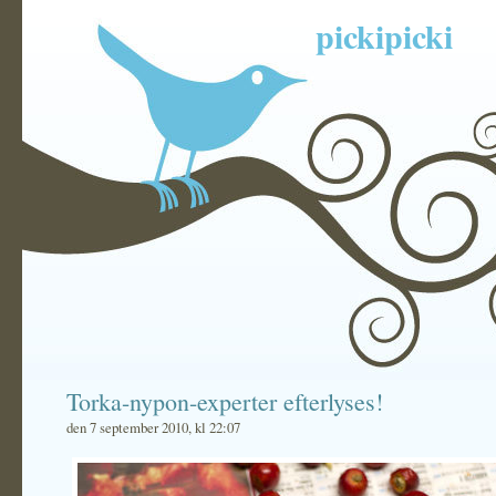
pickipicki
Torka-nypon-experter efterlyses!
den 7 september 2010, kl 22:07