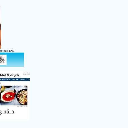
atblogg 2009