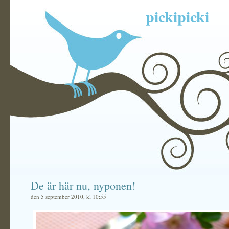
pickipicki
De är här nu, nyponen!
den 5 september 2010, kl 10:55