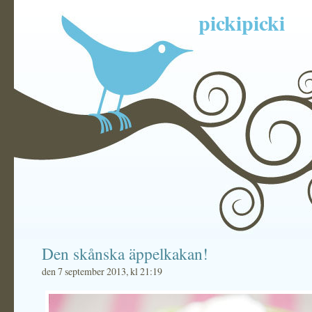
pickipicki
Den skånska äppelkakan!
den 7 september 2013, kl 21:19