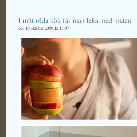
I mitt röda kök får man leka med maten
den 10 oktober 2009, kl 13:07