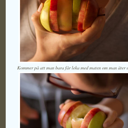
Kommer på att man bara får leka med maten om man äter 