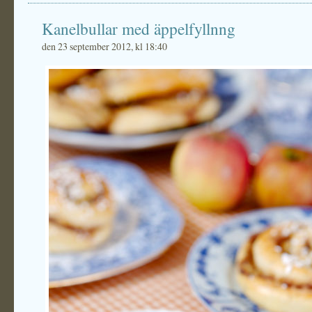
Kanelbullar med äppelfyllnng
den 23 september 2012, kl 18:40