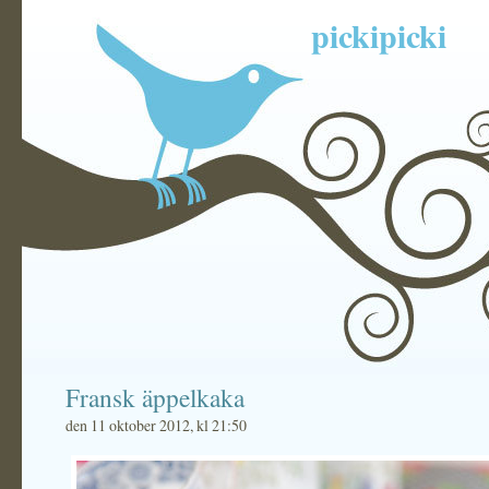
pickipicki
Fransk äppelkaka
den 11 oktober 2012, kl 21:50