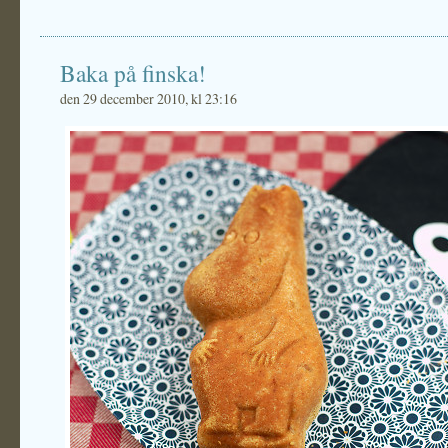
Baka på finska!
den 29 december 2010, kl 23:16