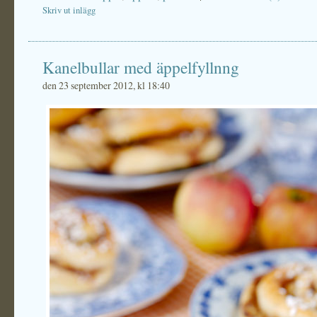
Skriv ut inlägg
Kanelbullar med äppelfyllnng
den 23 september 2012, kl 18:40