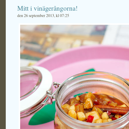
Mitt i vinägerångorna!
den 26 september 2013, kl 07:25