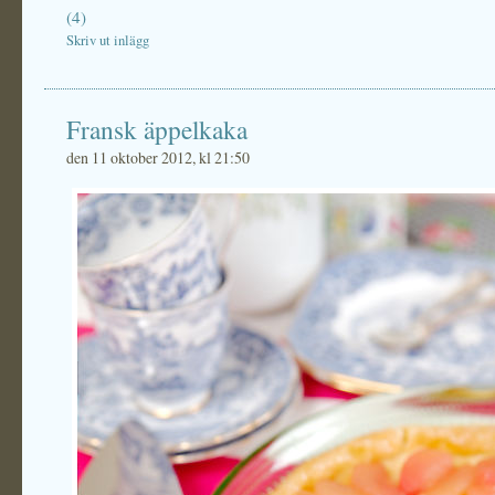
(4)
Skriv ut inlägg
Fransk äppelkaka
den 11 oktober 2012, kl 21:50