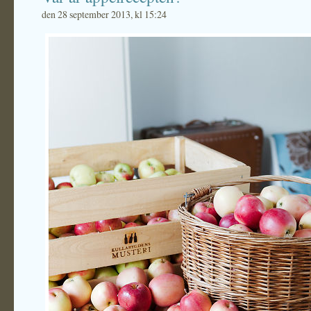
den 28 september 2013, kl 15:24