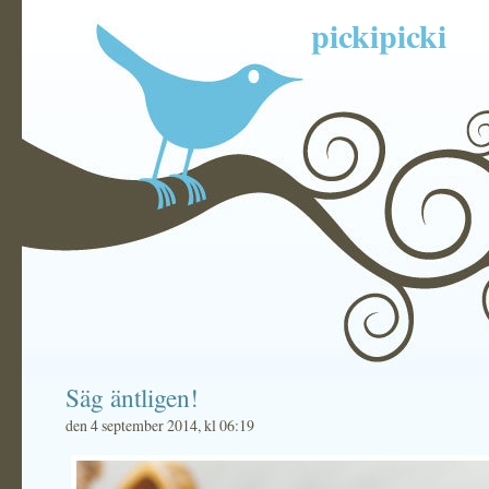
pickipicki
Säg äntligen!
den 4 september 2014, kl 06:19