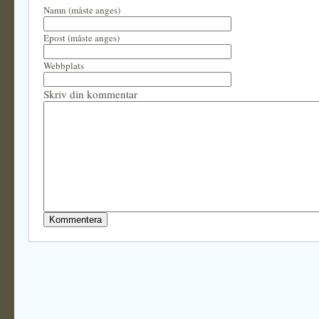
Namn (måste anges)
Epost (måste anges)
Webbplats
Skriv din kommentar