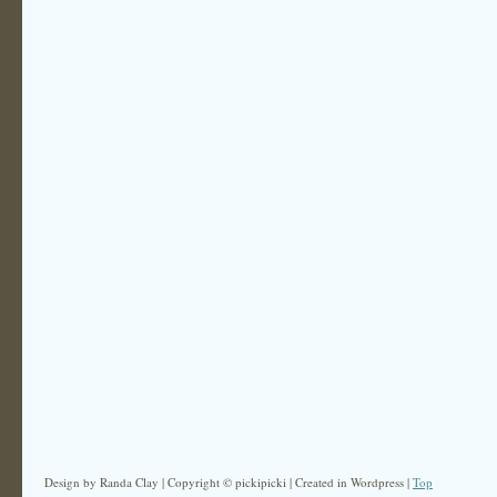
Design by Randa Clay | Copyright © pickipicki | Created in Wordpress |
Top