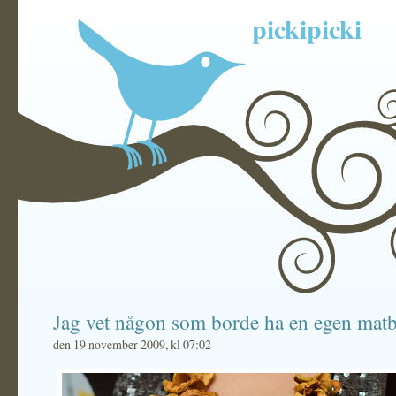
pickipicki
Jag vet någon som borde ha en egen mat
den 19 november 2009, kl 07:02