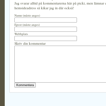
Jag svarar alltid på kommentarerna här på picki, men lämnar
hemsideadress så kikar jag in där också!
Namn (måste anges)
Epost (måste anges)
Webbplats
Skriv din kommentar