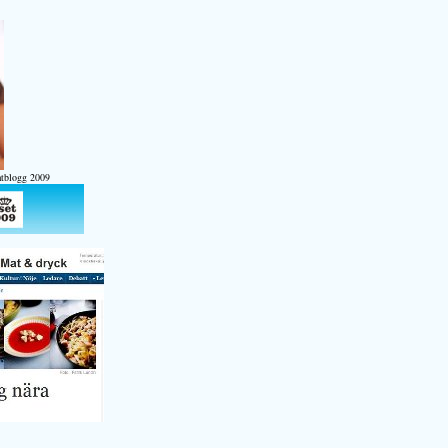
atblogg 2009