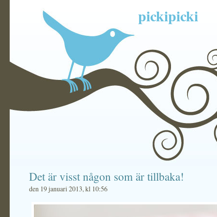
pickipicki
Det är visst någon som är tillbaka!
den 19 januari 2013, kl 10:56