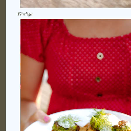
Färdiga