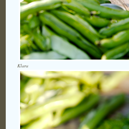
Klara