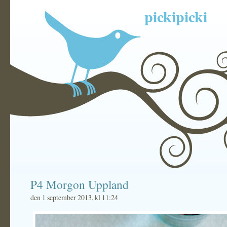
pickipicki
P4 Morgon Uppland
den 1 september 2013, kl 11:24