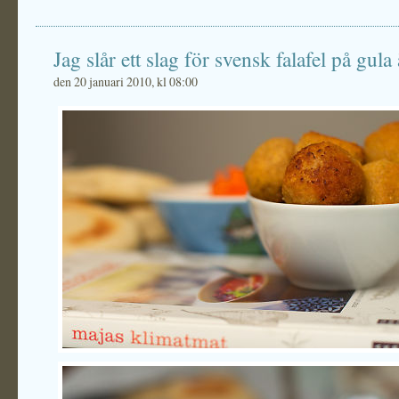
Jag slår ett slag för svensk falafel på gula 
den 20 januari 2010, kl 08:00