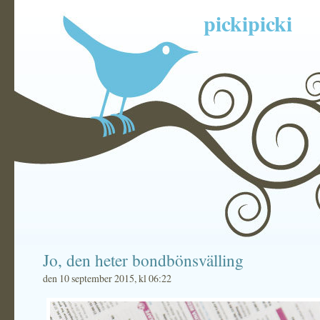
pickipicki
Jo, den heter bondbönsvälling
den 10 september 2015, kl 06:22