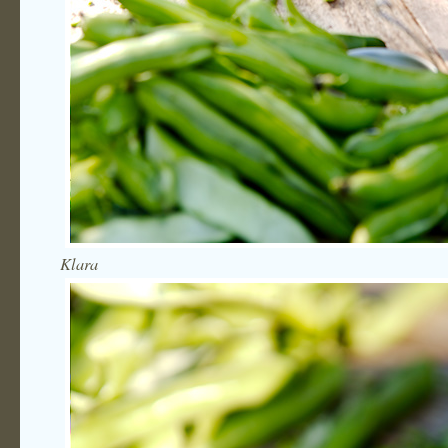
Klara