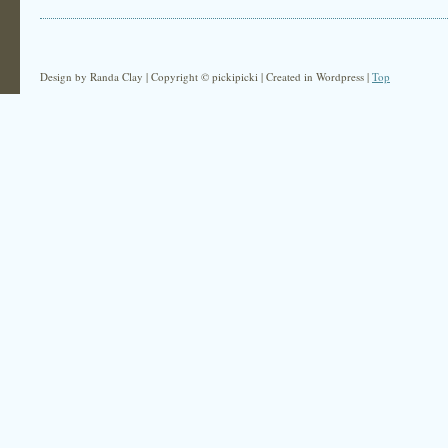
Design by Randa Clay | Copyright © pickipicki | Created in Wordpress |
Top