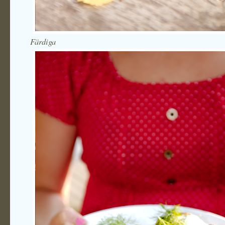
Färdiga