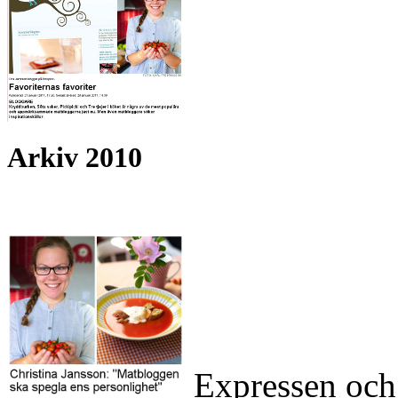
Arkiv 2010
Expressen och