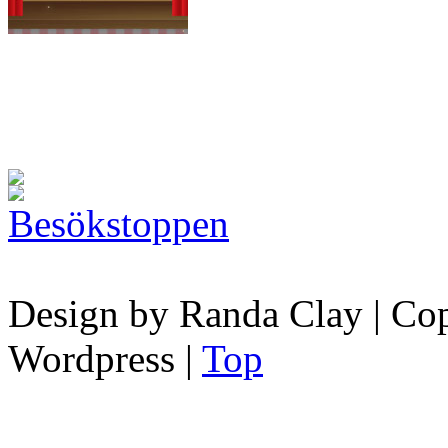
Design by Randa Clay | Copy
Wordpress |
Top