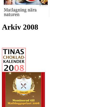
Arkiv 2008