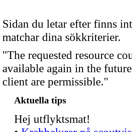
Sidan du letar efter finns in
matchar dina sökkriterier.
"The requested resource co
available again in the futur
client are permissible."
Aktuella tips
Hej utflyktsmat!