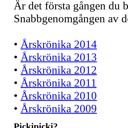
Är det första gången du 
Snabbgenomgången av de s
•
Årskrönika 2014
•
Årskrönika 2013
•
Årskrönika 2012
•
Årskrönika 2011
•
Årskrönika 2010
•
Årskrönika 2009
Pickipicki?