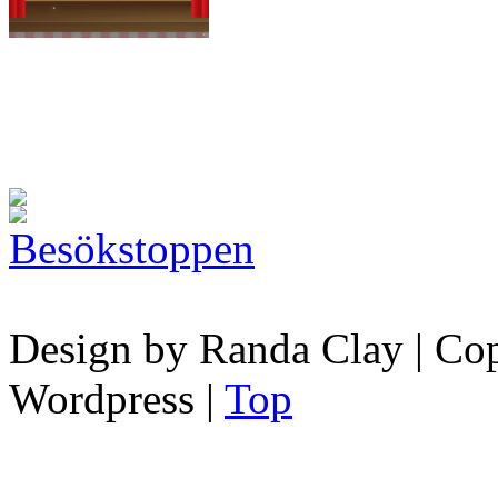
Design by Randa Clay | Copy
Wordpress |
Top