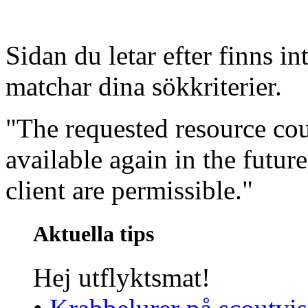
Sidan du letar efter finns in
matchar dina sökkriterier.
"The requested resource co
available again in the futur
client are permissible."
Aktuella tips
Hej utflyktsmat!