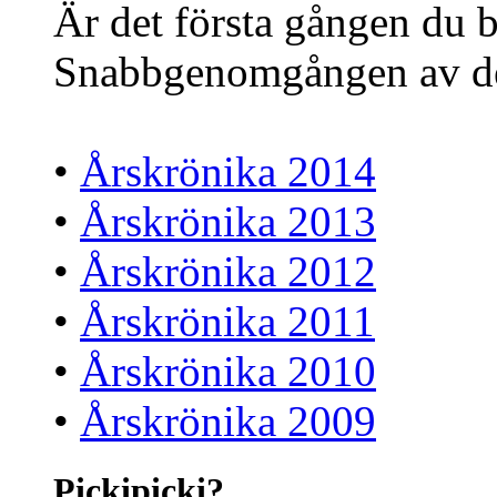
Är det första gången du 
Snabbgenomgången av de s
•
Årskrönika 2014
•
Årskrönika 2013
•
Årskrönika 2012
•
Årskrönika 2011
•
Årskrönika 2010
•
Årskrönika 2009
Pickipicki?