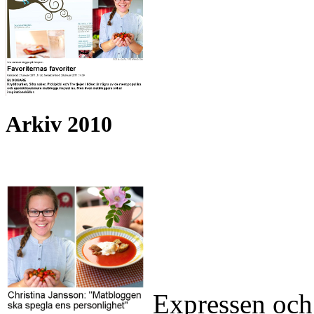
Arkiv 2010
Expressen och