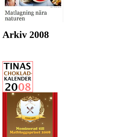
Arkiv 2008