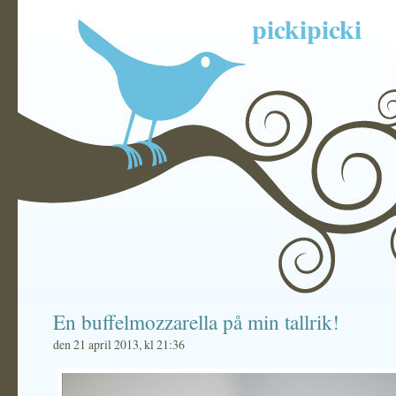
pickipicki
En buffelmozzarella på min tallrik!
den 21 april 2013, kl 21:36