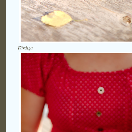
Färdiga