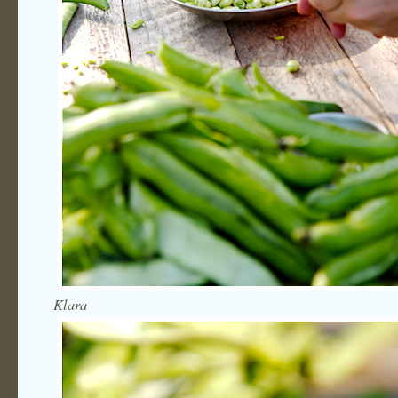
Klara