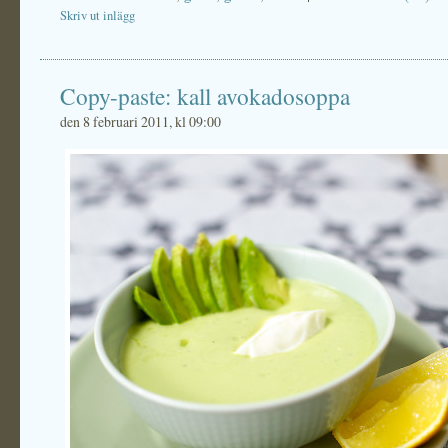
Skriv ut inlägg
Copy-paste: kall avokadosoppa
den 8 februari 2011, kl 09:00