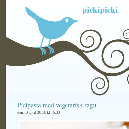
pickipicki
Picipasta med vegetarisk ragu
den 13 april 2013, kl 15:33