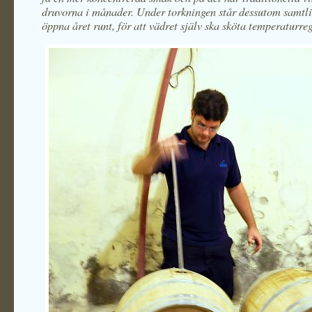
druvorna i månader. Under torkningen står dessutom samtli
öppna året runt, för att vädret själv ska sköta temperaturre