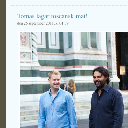
Tomas lagar toscansk mat!
den 26 september 2011, kl 01:39