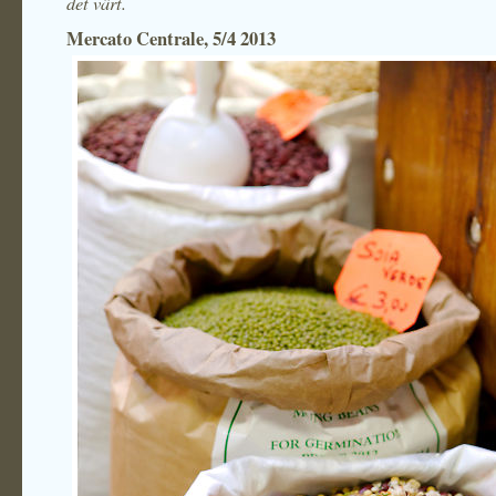
det värt.
Mercato Centrale, 5/4 2013