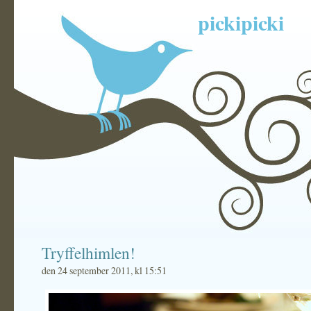
pickipicki
Tryffelhimlen!
den 24 september 2011, kl 15:51