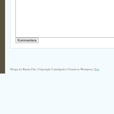
Design by Randa Clay | Copyright © pickipicki | Created in Wordpress |
Top