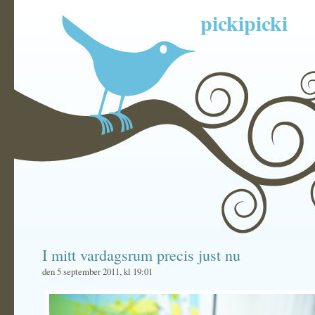
pickipicki
I mitt vardagsrum precis just nu
den 5 september 2011, kl 19:01