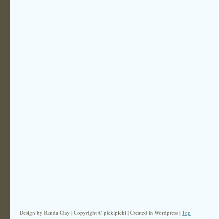
Design by Randa Clay | Copyright © pickipicki | Created in Wordpress |
Top