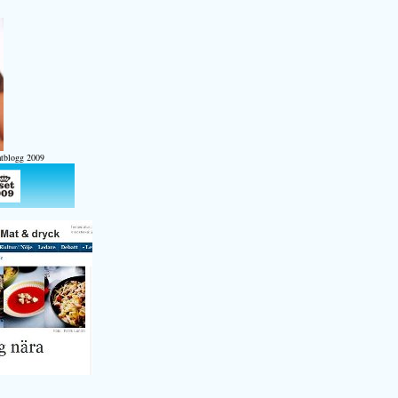
atblogg 2009