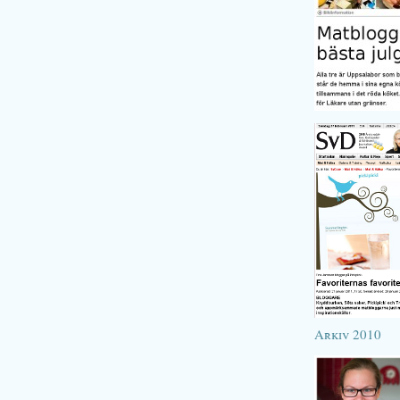
Arkiv 2010