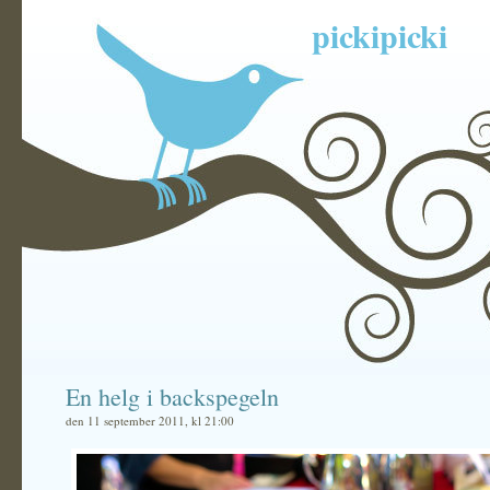
pickipicki
En helg i backspegeln
den 11 september 2011, kl 21:00